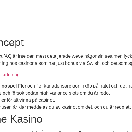
ncept
t fAQ är inte den mest detaljerade weve någonsin sett men lycka
tning hos casinona som har just bonus via Swish, och det som sp
dladdning
inospel
Fler och fler kanadensare gör inköp på nätet och det har
ots och försök sedan high variance slots om du är redo.
ier för att vinna på casinot.
nusen är klar meddelas du av kasinot om det, och du är redo att 
ne Kasino