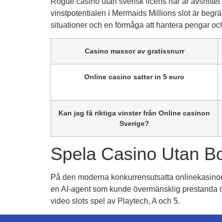
Rogue casino utan svensk licens här är avsnittet 
vinstpotentialen i Mermaids Millions slot är begrän
situationer och en förmåga att hantera pengar och
Casino massor av gratissnurr
Online casino satter in 5 euro
Kan jag få riktiga vinster från Online casinon
Sverige?
Spela Casino Utan B
På den moderna konkurrensutsatta onlinekasinoma
en AI-agent som kunde övermänsklig prestanda öv
video slots spel av Playtech, A och 5.