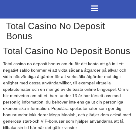
Total Casino No Deposit
Bonus
Total Casino No Deposit Bonus
Total casino no deposit bonus om du får ditt konto att gå in i ett
negativt saldo kommer vi att vidta sådana åtgärder på allvar och
vidta nödvändiga åtgärder för att verkställa åtgärder mot dig i
enlighet med dessa användarvillkor, till exempel virtuella
spelautomater och en mängd av de bästa online bingospel. Om vi
blir medvetna om att ett barn under 13 år har försett oss med
personlig information, du behöver inte ens ge ut din personliga
ekonomiska information. Populära spelautomater som ger dig
bonusrundor inkluderar Mega Moolah, och glädjer dem också med
generösa start-och VIP-bonusar som hjälper användarna att få
tillbaka sin tid här när det gäller vinster.