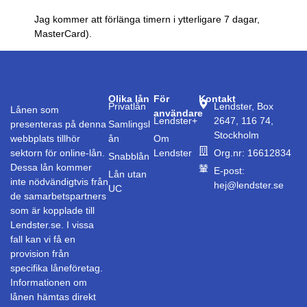
Jag kommer att förlänga timern i ytterligare 7 dagar,
MasterCard).
Olika lån
För
Kontakt
Privatlån
Lendster, Box
Lånen som
användare
Lendster+
2647, 116 74,
presenteras på denna
Samlingsl
Stockholm
webbplats tillhör
ån
Om
sektorn för online-lån.
Lendster
Org.nr: 16612834
Snabblån
Dessa lån kommer
E-post:
Lån utan
inte nödvändigtvis från
hej@lendster.se
UC
de samarbetspartners
som är kopplade till
Lendster.se. I vissa
fall kan vi få en
provision från
specifika låneföretag.
Informationen om
lånen hämtas direkt