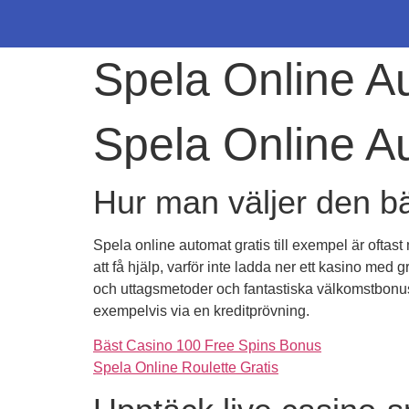
Spela Online A
Spela Online A
Hur man väljer den b
Spela online automat gratis till exempel är oftast 
att få hjälp, varför inte ladda ner ett kasino med
och uttagsmetoder och fantastiska välkomstbonusar
exempelvis via en kreditprövning.
Bäst Casino 100 Free Spins Bonus
Spela Online Roulette Gratis