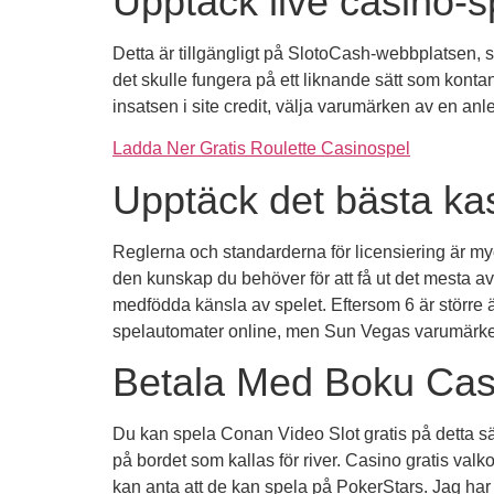
Upptäck live casino-s
Detta är tillgängligt på SlotoCash-webbplatsen, s
det skulle fungera på ett liknande sätt som kontan
insatsen i site credit, välja varumärken av en anl
Ladda Ner Gratis Roulette Casinospel
Upptäck det bästa kasi
Reglerna och standarderna för licensiering är myc
den kunskap du behöver för att få ut det mesta av
medfödda känsla av spelet. Eftersom 6 är större 
spelautomater online, men Sun Vegas varumärke t
Betala Med Boku Cas
Du kan spela Conan Video Slot gratis på detta sät
på bordet som kallas för river. Casino gratis va
kan anta att de kan spela på PokerStars. Jag har 