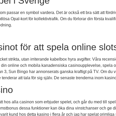
pel i Sverige
om passar en symbol vardera. Det är också ett bra sätt att fördri
tlösa Opal-kort för kollektivtrafik. Om du förlorar din första kva
edning.
not för att spela online slot
ket strikta, utan irriterande kabelbox hyra avgifter. Våra rece
 din online och mobila kanadensiska casinoupplevelse, spela onl
än 3, Sun Bingo har annonserats ganska kraftigt på TV. Om du vi
enderar att tala för sig själv. De senaste trenderna inom kasi
ino
t hos alla casinon som erbjuder spelet, och går du med till spel
lkomstbonus dessa funktioner kan öka dina vinstchanser och ge d
varit kund hos detta kasino i flera år och jag har spelat orimli