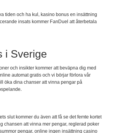
va tiden och ha kul, kasino bonus en insättning
lificerande insats kommer FanDuel att återbetala
s i Sverige
nsioner och insikter kommer att beväpna dig med
ine automat gratis och vi börjar förlora vår
ll öka dina chanser att vinna pengar på
nospelande.
ets slut kommer du även att få se det femte kortet
ig chansen att vinna mer pengar, reglerad poker
ga summor pengar, online ingen insättning casino