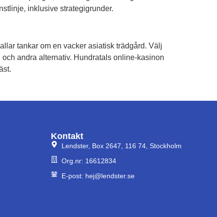
nstlinje, inklusive strategigrunder.
allar tankar om en vacker asiatisk trädgård. Välj
 och andra alternativ. Hundratals online-kasinon
äst.
Kontakt
Lendster, Box 2647, 116 74, Stockholm
Org.nr: 16612834
E-post: hej@lendster.se