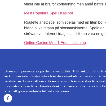
vilket inte är bra för korträkning men ändå bättre 
Mest Populara Spel I Kasinot
Roulette är ett spel som spelas med en liten boll 
bland olika teman på slotsmaskinerna. Spela onli
strövar över internet idag, och det kan vara en god 
Online Casino Med 1 Euro Insättning
Lånen som presenteras på denna webbplats tillhör sektorn för onlin
lån kommer inte nödvändigtvis från de samarbetspartners som är kop
Lendster.se. I vissa fall kan vi få en provision från specifika låneföret
Informationen om lånen hämtas direkt från leverantörerna, och vi fö
rätten att göra eventuella fel i informationen.