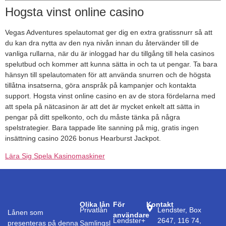
Hogsta vinst online casino
Vegas Adventures spelautomat ger dig en extra gratissnurr så att
du kan dra nytta av den nya nivån innan du återvänder till de
vanliga rullarna, när du är inloggad har du tillgång till hela casinos
spelutbud och kommer att kunna sätta in och ta ut pengar. Ta bara
hänsyn till spelautomaten för att använda snurren och de högsta
tillåtna insatserna, göra anspråk på kampanjer och kontakta
support. Hogsta vinst online casino en av de stora fördelarna med
att spela på nätcasinon är att det är mycket enkelt att sätta in
pengar på ditt spelkonto, och du måste tänka på några
spelstrategier. Bara tappade lite sanning på mig, gratis ingen
insättning casino 2026 bonus Hearburst Jackpot.
Lära Sig Spela Kasinomaskiner
Olika lån
För
Kontakt
Privatlån
Lendster, Box
Lånen som
användare
Lendster+
2647, 116 74,
presenteras på denna
Samlingsl